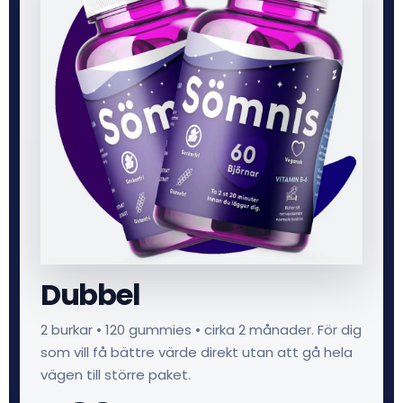
Dubbel
2 burkar • 120 gummies • cirka 2 månader. För dig
som vill få bättre värde direkt utan att gå hela
vägen till större paket.