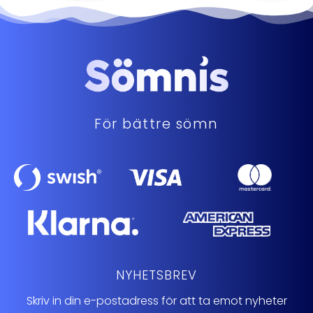
För bättre sömn
NYHETSBREV
Skriv in din e-postadress för att ta emot nyheter