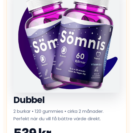
Dubbel
2 burkar • 120 gummies • cirka 2 månader.
Perfekt när du vill få bättre värde direkt.