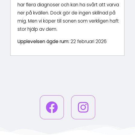
har flera diagnoser och kan ha svårt att varva
m
ner på kvällen. Dock gör de ingen skillnad på
mig. Men vi köper till sonen som verkligen haft
h
stor hjälp av dem.
Upplevelsen ägde rum:
22 februari 2026