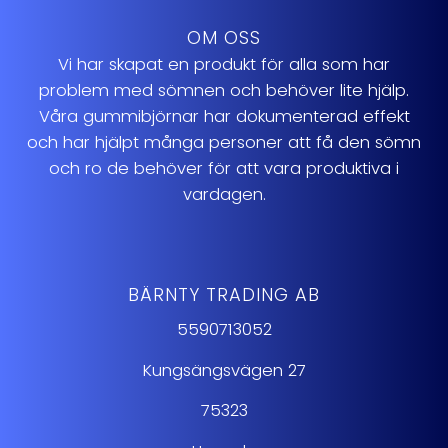
OM OSS
Vi har skapat en produkt för alla som har
problem med sömnen och behöver lite hjälp.
Våra gummibjörnar har dokumenterad effekt
och har hjälpt många personer att få den sömn
och ro de behöver för att vara produktiva i
vardagen.
BÄRNTY TRADING AB
5590713052
Kungsängsvägen 27
75323