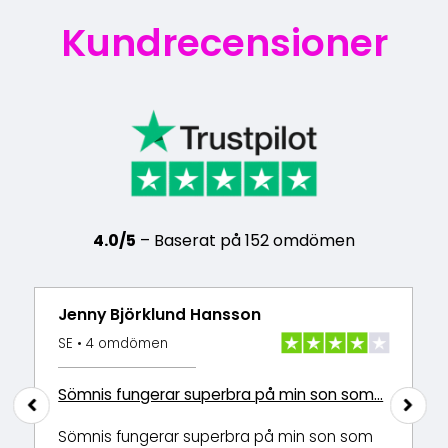
Kundrecensioner
4.0/5
– Baserat på 152 omdömen
Jenny Björklund Hansson
SE • 4 omdömen
Sömnis fungerar superbra på min son som…
Sömnis fungerar superbra på min son som