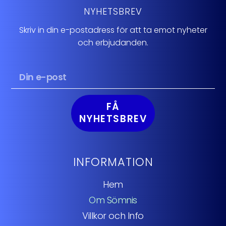
NYHETSBREV
Skriv in din e-postadress för att ta emot nyheter
och erbjudanden.
FÅ
NYHETSBREV
INFORMATION
Hem
Om Sömnis
Villkor och Info