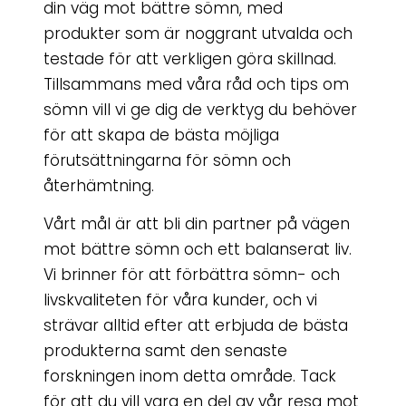
din väg mot bättre sömn, med
produkter som är noggrant utvalda och
testade för att verkligen göra skillnad.
Tillsammans med våra råd och tips om
sömn vill vi ge dig de verktyg du behöver
för att skapa de bästa möjliga
förutsättningarna för sömn och
återhämtning.
Vårt mål är att bli din partner på vägen
mot bättre sömn och ett balanserat liv.
Vi brinner för att förbättra sömn- och
livskvaliteten för våra kunder, och vi
strävar alltid efter att erbjuda de bästa
produkterna samt den senaste
forskningen inom detta område. Tack
för att du vill vara en del av vår resa mot