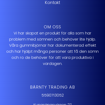
Kontakt
OM OSS
Vi har skapat en produkt för alla som har
problem med sömnen och behöver lite hjälp.
Våra gummibjörnar har dokumenterad effekt
och har hjälpt många personer att få den sömn
och ro de behöver för att vara produktiva i
vardagen.
BÄRNTY TRADING AB
5590713052
Kungsängsvägen 27