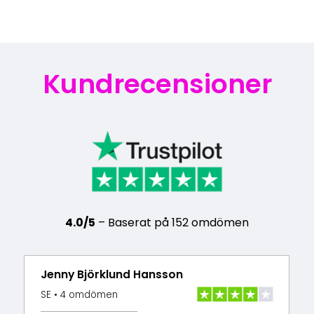
Kundrecensioner
4.0/5
– Baserat på 152 omdömen
Jenny Björklund Hansson
SE • 4 omdömen