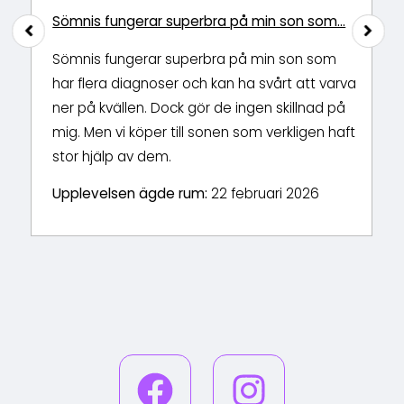
Sömnis fungerar superbra på min son som…
Sömnis fungerar superbra på min son som
har flera diagnoser och kan ha svårt att varva
m
ner på kvällen. Dock gör de ingen skillnad på
mig. Men vi köper till sonen som verkligen haft
h
stor hjälp av dem.
Upplevelsen ägde rum:
22 februari 2026