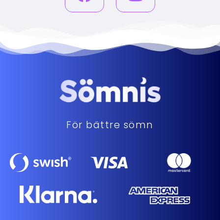
För bättre sömn