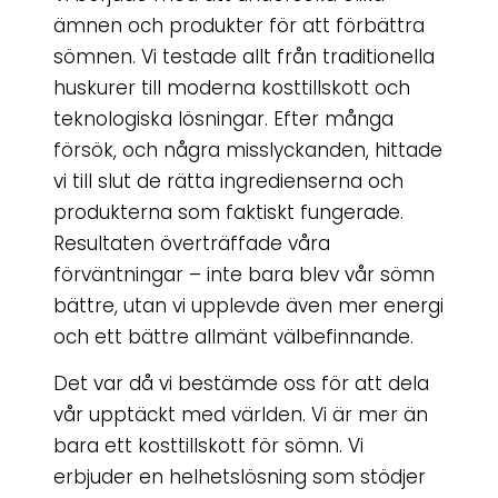
ämnen och produkter för att förbättra
sömnen. Vi testade allt från traditionella
huskurer till moderna kosttillskott och
teknologiska lösningar. Efter många
försök, och några misslyckanden, hittade
vi till slut de rätta ingredienserna och
produkterna som faktiskt fungerade.
Resultaten överträffade våra
förväntningar – inte bara blev vår sömn
bättre, utan vi upplevde även mer energi
och ett bättre allmänt välbefinnande.
Det var då vi bestämde oss för att dela
vår upptäckt med världen. Vi är mer än
bara ett kosttillskott för sömn. Vi
erbjuder en helhetslösning som stödjer